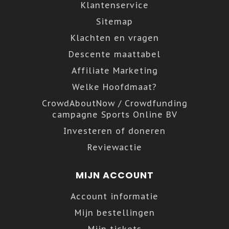
Klantenservice
Sitemap
Klachten en vragen
Descente maattabel
Affiliate Marketing
Welke Hoofdmaat?
CrowdAboutNow / Crowdfunding
campagne Sports Online BV
Investeren of doneren
Reviewactie
MIJN ACCOUNT
Account informatie
Mijn bestellingen
Mijn tickets