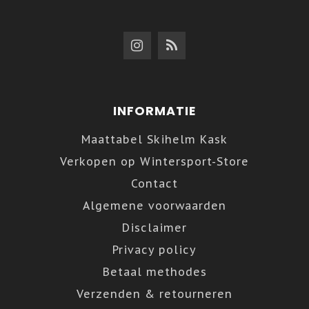
INFORMATIE
Maattabel Skihelm Kask
Verkopen op Wintersport-Store
Contact
Algemene voorwaarden
Disclaimer
Privacy policy
Betaal methodes
Verzenden & retourneren