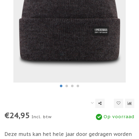
€24,95
Op voorraad
Incl. btw
Deze muts kan het hele jaar door gedragen worden