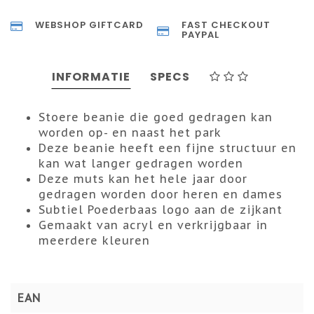
WEBSHOP GIFTCARD
FAST CHECKOUT
PAYPAL
INFORMATIE
SPECS
Stoere beanie die goed gedragen kan
worden op- en naast het park
Deze beanie heeft een fijne structuur en
kan wat langer gedragen worden
Deze muts kan het hele jaar door
gedragen worden door heren en dames
Subtiel Poederbaas logo aan de zijkant
Gemaakt van acryl en verkrijgbaar in
meerdere kleuren
EAN