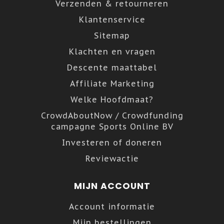
Verzenden & retourneren
Klantenservice
Sitemap
Klachten en vragen
Descente maattabel
Affiliate Marketing
Welke Hoofdmaat?
CrowdAboutNow / Crowdfunding
campagne Sports Online BV
Investeren of doneren
Reviewactie
MIJN ACCOUNT
Account informatie
Mijn bestellingen