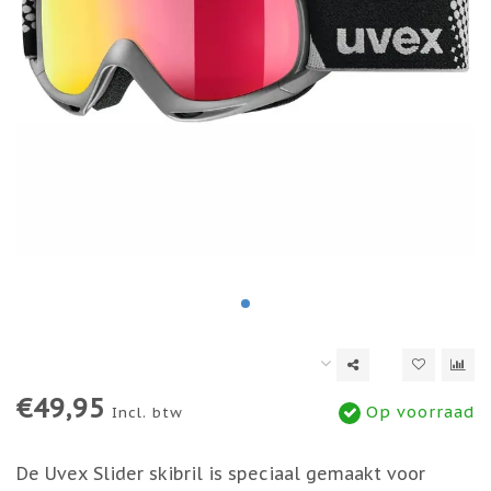
€49,95
Op voorraad
Incl. btw
De Uvex Slider skibril is speciaal gemaakt voor