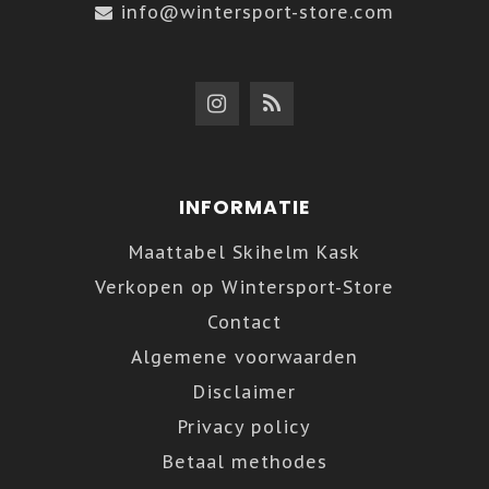
info@wintersport-store.com
INFORMATIE
Maattabel Skihelm Kask
Verkopen op Wintersport-Store
Contact
Algemene voorwaarden
Disclaimer
Privacy policy
Betaal methodes