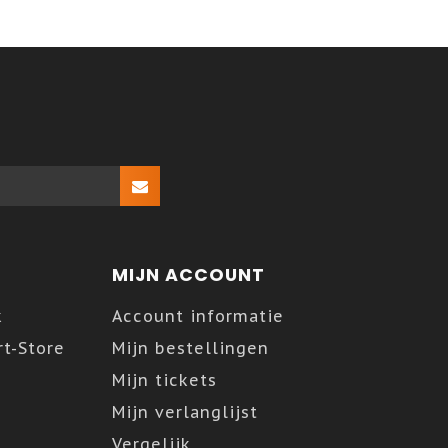
MIJN ACCOUNT
k
Account informatie
t-Store
Mijn bestellingen
Mijn tickets
Mijn verlanglijst
Vergelijk