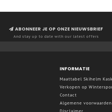
ABONNEER JE OP ONZE NIEUWSBRIEF
And stay up to date with our latest offers
INFORMATIE
Maattabel Skihelm Kas
Verkopen op Winterspor
Contact
Algemene voorwaarden
Disclaimer