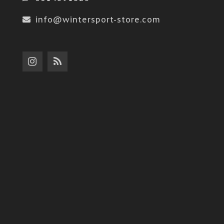
info@wintersport-store.com