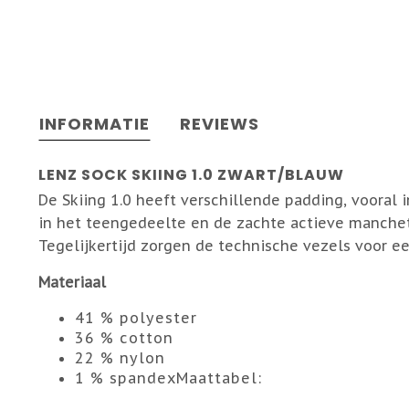
INFORMATIE
REVIEWS
LENZ SOCK SKIING 1.0 ZWART/BLAUW
De Skiing 1.0 heeft verschillende padding, vooral
in het teengedeelte en de zachte actieve manche
Tegelijkertijd zorgen de technische vezels voor e
Materiaal
41 % polyester
36 % cotton
22 % nylon
1 % spandexMaattabel: