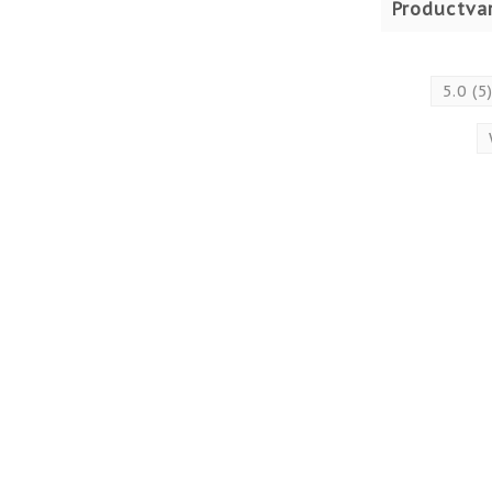
Productvar
5.0
(5