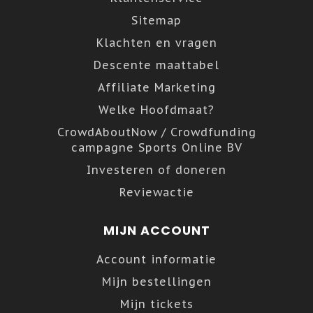
Sitemap
Klachten en vragen
Descente maattabel
Affiliate Marketing
Welke Hoofdmaat?
CrowdAboutNow / Crowdfunding
campagne Sports Online BV
Investeren of doneren
Reviewactie
MIJN ACCOUNT
Account informatie
Mijn bestellingen
Mijn tickets