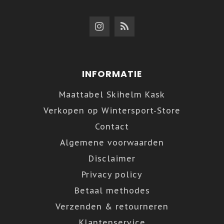
INFORMATIE
Maattabel Skihelm Kask
Verkopen op Wintersport-Store
Contact
Algemene voorwaarden
Disclaimer
Privacy policy
Betaal methodes
Verzenden & retourneren
Klantenservice