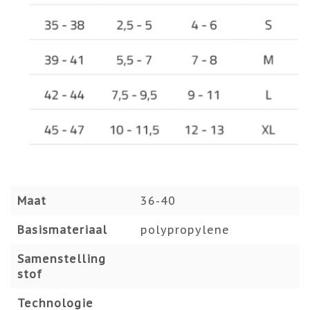
Maat
36-40
Basismateriaal
polypropylene
Samenstelling
stof
Technologie