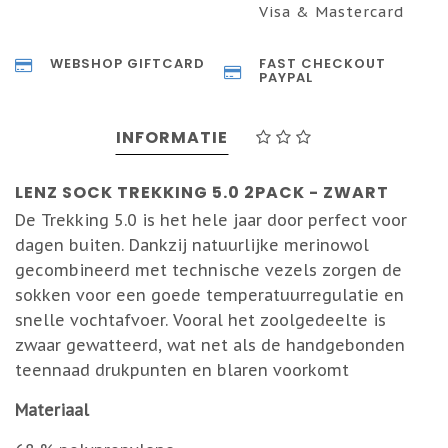
Visa & Mastercard
WEBSHOP GIFTCARD
FAST CHECKOUT
PAYPAL
INFORMATIE
LENZ SOCK TREKKING 5.0 2PACK - ZWART
De Trekking 5.0 is het hele jaar door perfect voor
dagen buiten. Dankzij natuurlijke merinowol
gecombineerd met technische vezels zorgen de
sokken voor een goede temperatuurregulatie en
snelle vochtafvoer. Vooral het zoolgedeelte is
zwaar gewatteerd, wat net als de handgebonden
teennaad drukpunten en blaren voorkomt
Materiaal