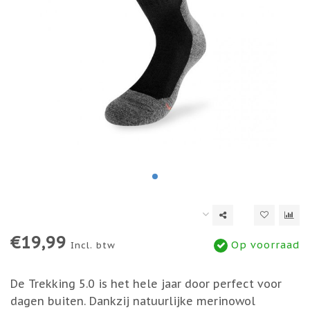
€19,99
Op voorraad
Incl. btw
De Trekking 5.0 is het hele jaar door perfect voor
dagen buiten. Dankzij natuurlijke merinowol