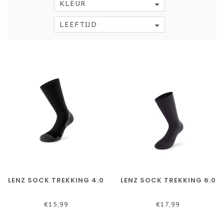
KLEUR
LEEFTIJD
LENZ SOCK TREKKING 4.0
LENZ SOCK TREKKING 6.0
€15,99
€17,99