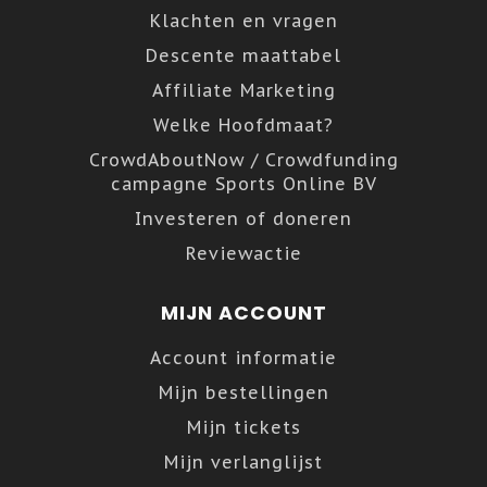
Klachten en vragen
Descente maattabel
Affiliate Marketing
Welke Hoofdmaat?
CrowdAboutNow / Crowdfunding
campagne Sports Online BV
Investeren of doneren
Reviewactie
MIJN ACCOUNT
Account informatie
Mijn bestellingen
Mijn tickets
Mijn verlanglijst