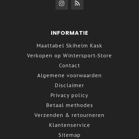
INFORMATIE
Maattabel Skihelm Kask
Verkopen op Wintersport-Store
Contact
Algemene voorwaarden
Disclaimer
Privacy policy
Betaal methodes
Verzenden & retourneren
Klantenservice
Sitemap