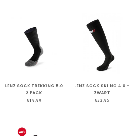
LENZ SOCK TREKKING 5.0
LENZ SOCK SKIING 4.0 -
2 PACK
ZWART
€19,99
€22,95