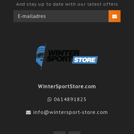
And stay up to date with our latest offers
WinterSportStore.com
0614891825
info@wintersport-store.com