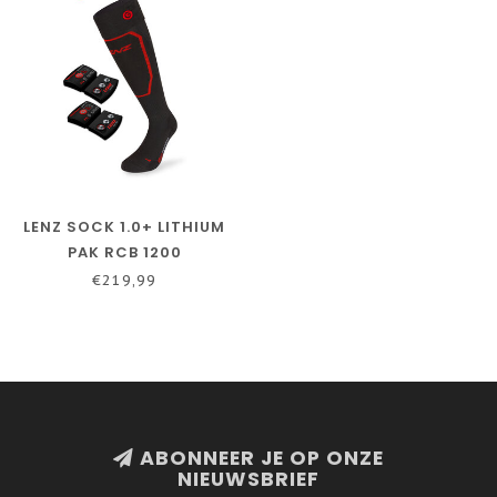
LENZ SOCK 1.0+ LITHIUM
PAK RCB 1200
€219,99
ABONNEER JE OP ONZE
NIEUWSBRIEF