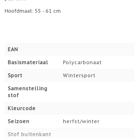
Hoofdmaat: 55 - 61 cm
EAN
Basismateriaal
Polycarbonaat
Sport
Wintersport
Samenstelling
stof
Kleurcode
Seizoen
herfst/winter
Stof buitenkant