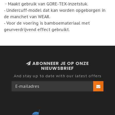
・Maakt gebruik van GORE-TEX-inzetstuk.
- Undercuff-model dat kan worden opgeborgen in
de manchet van WEAR.
- Voor de voering is bamboemateriaal met
geurverdrijvend effect gebruikt.
ABONNEER JE OP ONZE
NIEUWSBRIEF
And stay up to date with our latest offers