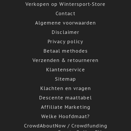
Verkopen op Wintersport-Store
Contact
Algemene voorwaarden
Disclaimer
Privacy policy
Betaal methodes
Verzenden & retourneren
Klantenservice
Sitemap
Klachten en vragen
Descente maattabel
Affiliate Marketing
Welke Hoofdmaat?
CrowdAboutNow / Crowdfunding