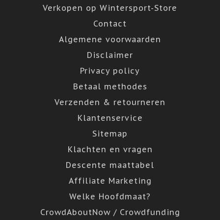
Verkopen op Wintersport-Store
Contact
Algemene voorwaarden
Disclaimer
Privacy policy
Betaal methodes
Verzenden & retourneren
Klantenservice
Sitemap
Klachten en vragen
Descente maattabel
Affiliate Marketing
Welke Hoofdmaat?
CrowdAboutNow / Crowdfunding