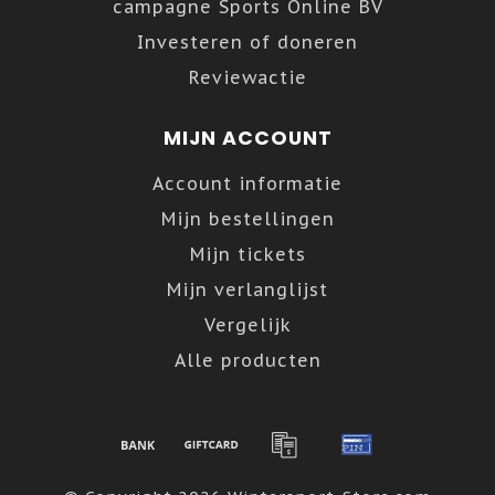
campagne Sports Online BV
Investeren of doneren
Reviewactie
MIJN ACCOUNT
Account informatie
Mijn bestellingen
Mijn tickets
Mijn verlanglijst
Vergelijk
Alle producten