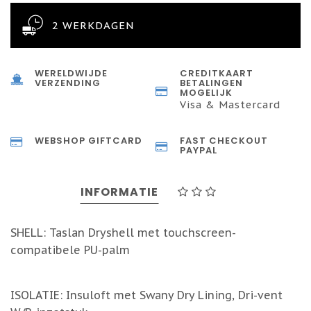
2 WERKDAGEN
WERELDWIJDE
CREDITKAART
VERZENDING
BETALINGEN
MOGELIJK
Visa & Mastercard
WEBSHOP GIFTCARD
FAST CHECKOUT
PAYPAL
INFORMATIE
SHELL: Taslan Dryshell met touchscreen-
compatibele PU-palm
ISOLATIE: Insuloft met Swany Dry Lining, Dri-vent