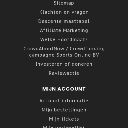
Sitemap
Klachten en vragen
Descente maattabel
Affiliate Marketing
Welke Hoofdmaat?
CrowdAboutNow / Crowdfunding
campagne Sports Online BV
Investeren of doneren
Reviewactie
MIJN ACCOUNT
Account informatie
Mijn bestellingen
Mijn tickets