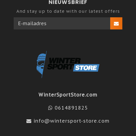
NIEUWSBRIEF
And stay up to date with our latest offers
WinterSportStore.com
0614891825
info@wintersport-store.com