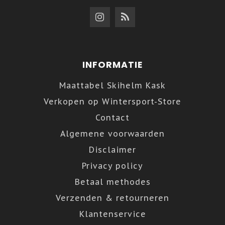
INFORMATIE
Maattabel Skihelm Kask
Verkopen op Wintersport-Store
Contact
Algemene voorwaarden
Disclaimer
Privacy policy
Betaal methodes
Verzenden & retourneren
Klantenservice