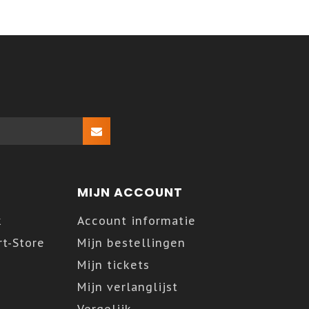
MIJN ACCOUNT
k
Account informatie
t-Store
Mijn bestellingen
Mijn tickets
Mijn verlanglijst