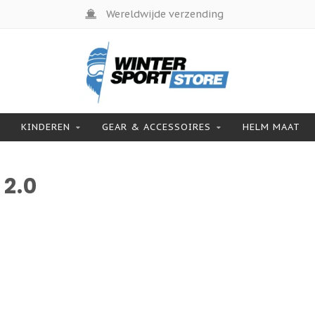
Wereldwijde verzending
KINDEREN
GEAR & ACCESSOIRES
HELM MAAT
2.0