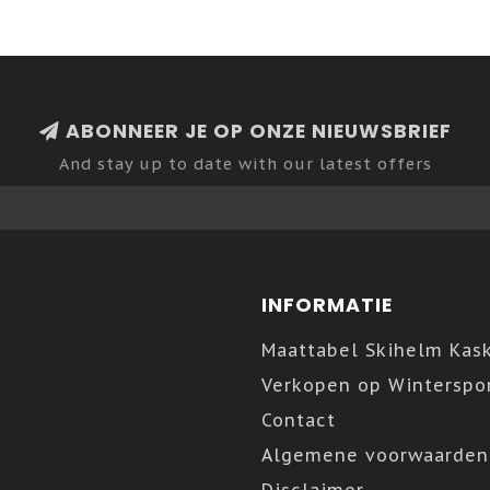
ABONNEER JE OP ONZE NIEUWSBRIEF
And stay up to date with our latest offers
INFORMATIE
Maattabel Skihelm Kas
Verkopen op Winterspor
Contact
Algemene voorwaarden