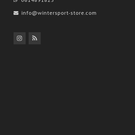
info@wintersport-store.com