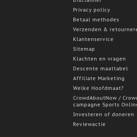
Disclaimer
Privacy policy
Betaal methodes
Verzenden & retourner
Klantenservice
Sitemap
Klachten en vragen
Descente maattabel
Affiliate Marketing
Welke Hoofdmaat?
CrowdAboutNow / Crow
campagne Sports Onlin
Investeren of doneren
Reviewactie