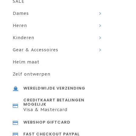
SALE
Dames
Heren
Kinderen
Gear & Accessoires
Helm maat
Zelf ontwerpen
WERELDWIJDE VERZENDING
CREDITKAART BETALINGEN
MOGELIJK
Visa & Mastercard
WEBSHOP GIFTCARD
FAST CHECKOUT PAYPAL