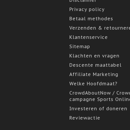
Disclaimer
Privacy policy
Betaal methodes
Verzenden & retourner
Klantenservice
Sitemap
Klachten en vragen
Descente maattabel
Affiliate Marketing
Welke Hoofdmaat?
CrowdAboutNow / Crow
campagne Sports Onlin
Investeren of doneren
Reviewactie