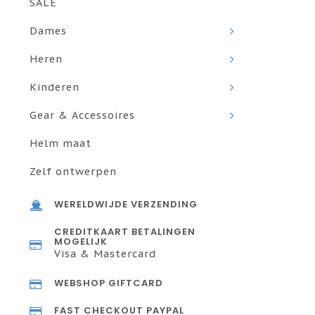
SALE
Dames
Heren
Kinderen
Gear & Accessoires
Helm maat
Zelf ontwerpen
WERELDWIJDE VERZENDING
CREDITKAART BETALINGEN
MOGELIJK
Visa & Mastercard
WEBSHOP GIFTCARD
FAST CHECKOUT PAYPAL