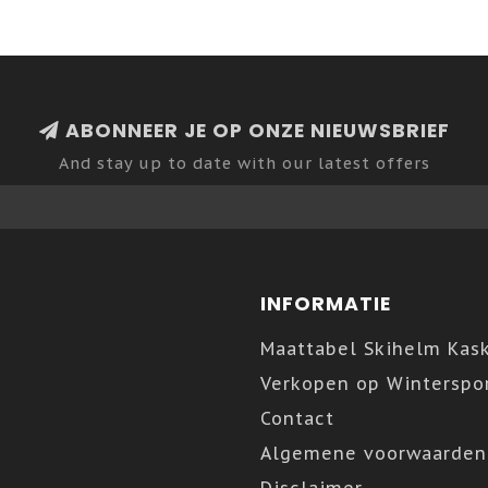
ABONNEER JE OP ONZE NIEUWSBRIEF
And stay up to date with our latest offers
INFORMATIE
Maattabel Skihelm Kas
Verkopen op Winterspor
Contact
Algemene voorwaarden