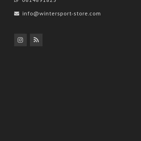
info@wintersport-store.com