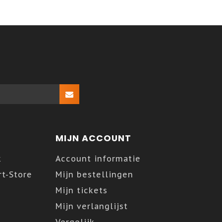
MIJN ACCOUNT
k
Account informatie
t-Store
Mijn bestellingen
Mijn tickets
Mijn verlanglijst