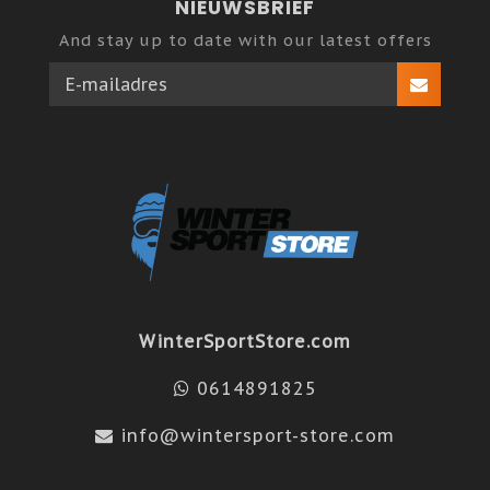
NIEUWSBRIEF
And stay up to date with our latest offers
WinterSportStore.com
0614891825
info@wintersport-store.com