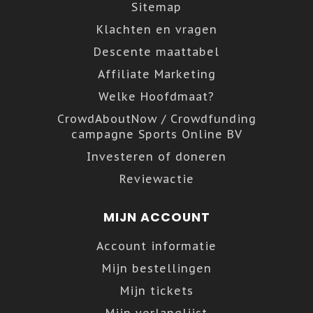
Sitemap
Klachten en vragen
Descente maattabel
Affiliate Marketing
Welke Hoofdmaat?
CrowdAboutNow / Crowdfunding
campagne Sports Online BV
Investeren of doneren
Reviewactie
MIJN ACCOUNT
Account informatie
Mijn bestellingen
Mijn tickets