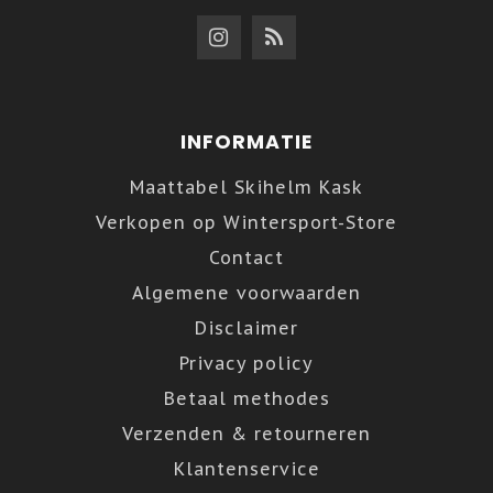
INFORMATIE
Maattabel Skihelm Kask
Verkopen op Wintersport-Store
Contact
Algemene voorwaarden
Disclaimer
Privacy policy
Betaal methodes
Verzenden & retourneren
Klantenservice