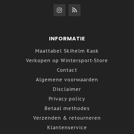
INFORMATIE
Maattabel Skihelm Kask
Verkopen op Wintersport-Store
Contact
Algemene voorwaarden
Disclaimer
Privacy policy
Betaal methodes
Verzenden & retourneren
Klantenservice