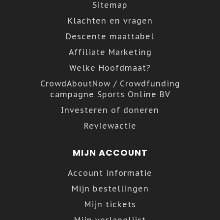
Sitemap
Klachten en vragen
Descente maattabel
Affiliate Marketing
Welke Hoofdmaat?
CrowdAboutNow / Crowdfunding
campagne Sports Online BV
Investeren of doneren
Reviewactie
MIJN ACCOUNT
Account informatie
Mijn bestellingen
Mijn tickets