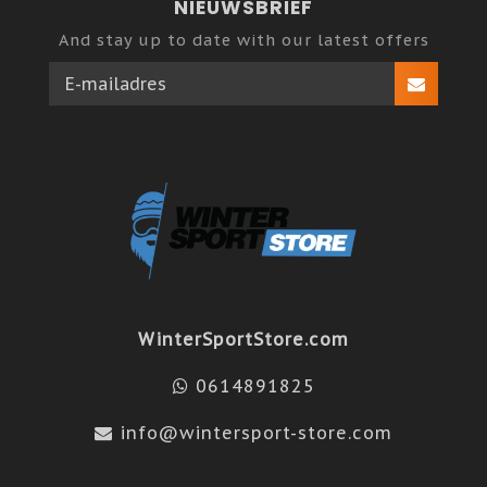
NIEUWSBRIEF
And stay up to date with our latest offers
WinterSportStore.com
0614891825
info@wintersport-store.com