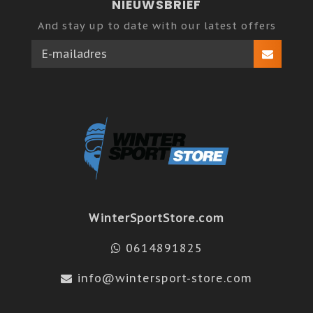
NIEUWSBRIEF
And stay up to date with our latest offers
WinterSportStore.com
0614891825
info@wintersport-store.com