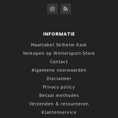
INFORMATIE
Maattabel Skihelm Kask
Verkopen op Wintersport-Store
Contact
Algemene voorwaarden
Disclaimer
Privacy policy
Betaal methodes
Verzenden & retourneren
Klantenservice