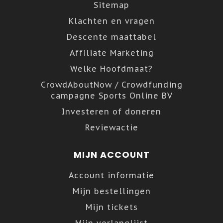
Sitemap
Klachten en vragen
Descente maattabel
Affiliate Marketing
Welke Hoofdmaat?
CrowdAboutNow / Crowdfunding
campagne Sports Online BV
Investeren of doneren
Reviewactie
MIJN ACCOUNT
Account informatie
Mijn bestellingen
Mijn tickets