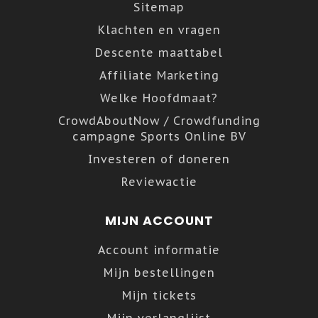
Sitemap
Klachten en vragen
Descente maattabel
Affiliate Marketing
Welke Hoofdmaat?
CrowdAboutNow / Crowdfunding
campagne Sports Online BV
Investeren of doneren
Reviewactie
MIJN ACCOUNT
Account informatie
Mijn bestellingen
Mijn tickets