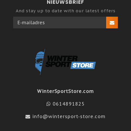
NIEUWSBRIEF
And stay up to date with our latest offers
WinterSportStore.com
0614891825
info@wintersport-store.com