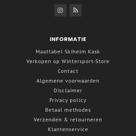
INFORMATIE
Maattabel Skihelm Kask
Verkopen op Wintersport-Store
Contact
Algemene voorwaarden
Disclaimer
Privacy policy
Betaal methodes
Verzenden & retourneren
Klantenservice