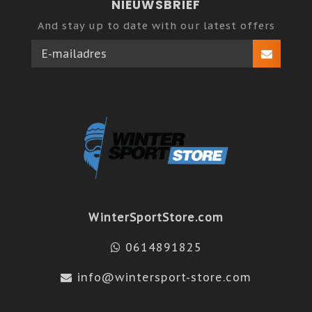
NIEUWSBRIEF
And stay up to date with our latest offers
WinterSportStore.com
0614891825
info@wintersport-store.com