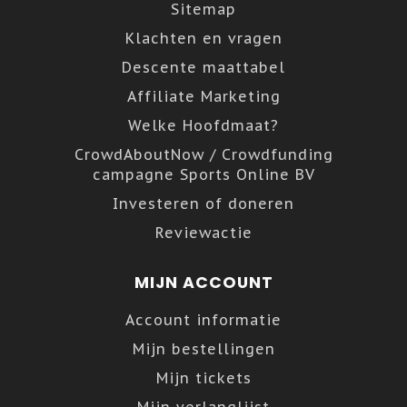
Sitemap
Klachten en vragen
Descente maattabel
Affiliate Marketing
Welke Hoofdmaat?
CrowdAboutNow / Crowdfunding
campagne Sports Online BV
Investeren of doneren
Reviewactie
MIJN ACCOUNT
Account informatie
Mijn bestellingen
Mijn tickets