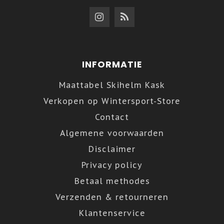
INFORMATIE
Maattabel Skihelm Kask
Verkopen op Wintersport-Store
Contact
Algemene voorwaarden
Disclaimer
Privacy policy
Betaal methodes
Verzenden & retourneren
Klantenservice