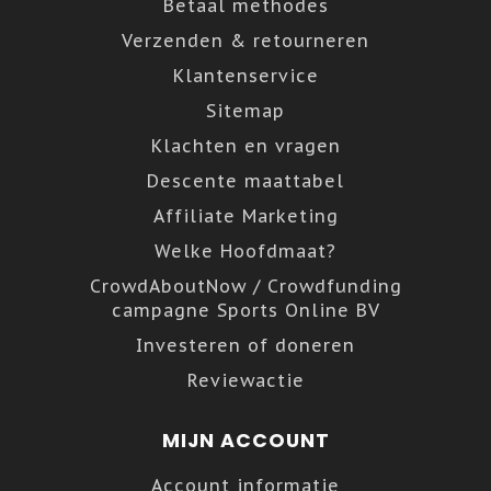
Betaal methodes
Verzenden & retourneren
Klantenservice
Sitemap
Klachten en vragen
Descente maattabel
Affiliate Marketing
Welke Hoofdmaat?
CrowdAboutNow / Crowdfunding
campagne Sports Online BV
Investeren of doneren
Reviewactie
MIJN ACCOUNT
Account informatie