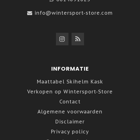
info@wintersport-store.com
INFORMATIE
Maattabel Skihelm Kask
Verkopen op Wintersport-Store
Contact
Algemene voorwaarden
Disclaimer
Privacy policy