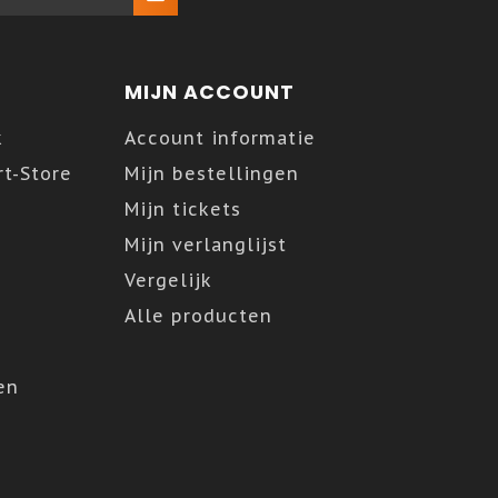
MIJN ACCOUNT
k
Account informatie
t-Store
Mijn bestellingen
Mijn tickets
Mijn verlanglijst
Vergelijk
Alle producten
en