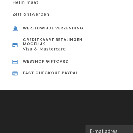
Helm maat
Zelf ontwerpen
WERELDWIJDE VERZENDING
CREDITKAART BETALINGEN
MOGELIJK
Visa & Mastercard
WEBSHOP GIFTCARD
FAST CHECKOUT PAYPAL