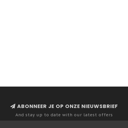
ABONNEER JE OP ONZE NIEUWSBRIEF
And stay up to date with our latest offers