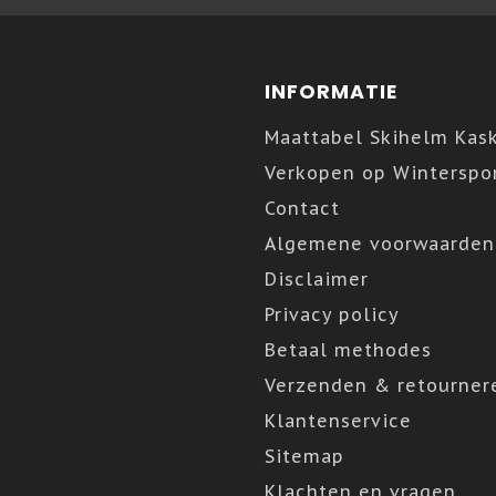
INFORMATIE
Maattabel Skihelm Kas
Verkopen op Winterspor
Contact
Algemene voorwaarden
Disclaimer
Privacy policy
Betaal methodes
Verzenden & retourner
Klantenservice
Sitemap
Klachten en vragen