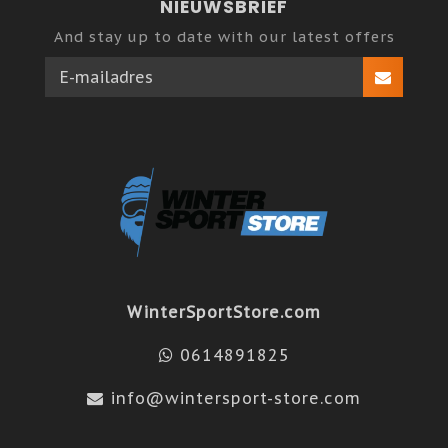
NIEUWSBRIEF
And stay up to date with our latest offers
WinterSportStore.com
0614891825
info@wintersport-store.com