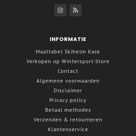
INFORMATIE
Maattabel Skihelm Kask
Verkopen op Wintersport-Store
Contact
Algemene voorwaarden
Disclaimer
Privacy policy
Betaal methodes
Verzenden & retourneren
Klantenservice