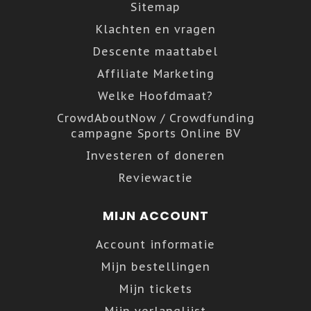
Sitemap
Klachten en vragen
Descente maattabel
Affiliate Marketing
Welke Hoofdmaat?
CrowdAboutNow / Crowdfunding
campagne Sports Online BV
Investeren of doneren
Reviewactie
MIJN ACCOUNT
Account informatie
Mijn bestellingen
Mijn tickets