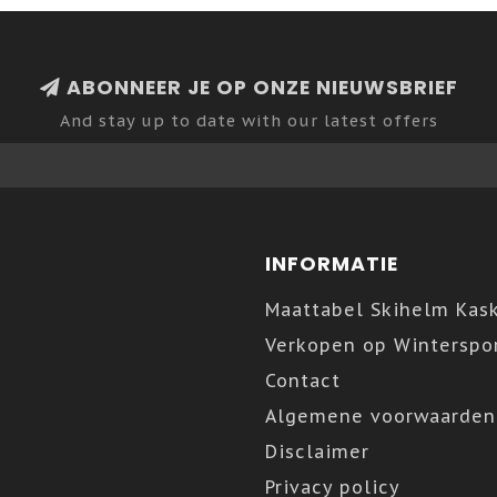
ABONNEER JE OP ONZE NIEUWSBRIEF
And stay up to date with our latest offers
INFORMATIE
Maattabel Skihelm Kas
Verkopen op Winterspor
Contact
Algemene voorwaarden
Disclaimer
Privacy policy