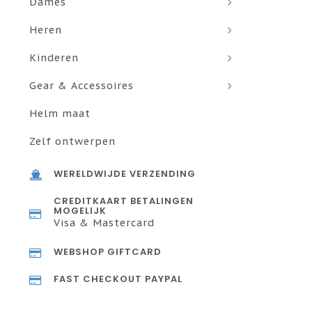
Dames
Heren
Kinderen
Gear & Accessoires
Helm maat
Zelf ontwerpen
WERELDWIJDE VERZENDING
CREDITKAART BETALINGEN
MOGELIJK
Visa & Mastercard
WEBSHOP GIFTCARD
FAST CHECKOUT PAYPAL