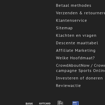
Betaal methodes
Verzenden & retourner
Klantenservice
Sitemap
Klachten en vragen
Descente maattabel
Affiliate Marketing
Welke Hoofdmaat?
CrowdAboutNow / Crow
campagne Sports Onlin
Investeren of doneren
Reviewactie