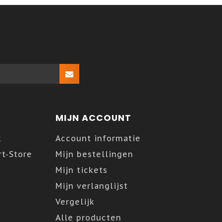
MIJN ACCOUNT
k
Account informatie
t-Store
Mijn bestellingen
Mijn tickets
Mijn verlanglijst
Vergelijk
Alle producten