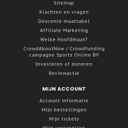
Sitemap
Klachten en vragen
Descente maattabel
Affiliate Marketing
Welke Hoofdmaat?
CrowdAboutNow / Crowdfunding
campagne Sports Online BV
Investeren of doneren
Reviewactie
MIJN ACCOUNT
Account informatie
Mijn bestellingen
Mijn tickets