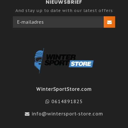
NIEUWSBRIEF
And stay up to date with our latest offers
WinterSportStore.com
0614891825
info@wintersport-store.com