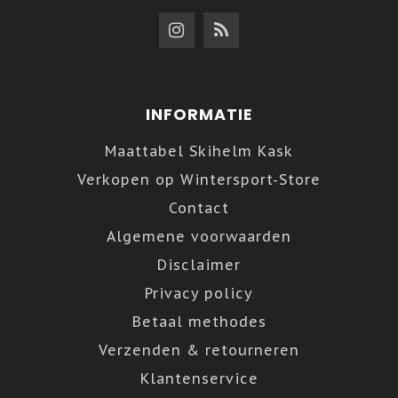
INFORMATIE
Maattabel Skihelm Kask
Verkopen op Wintersport-Store
Contact
Algemene voorwaarden
Disclaimer
Privacy policy
Betaal methodes
Verzenden & retourneren
Klantenservice