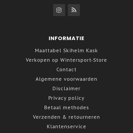
INFORMATIE
Maattabel Skihelm Kask
Verkopen op Wintersport-Store
Contact
Algemene voorwaarden
Disclaimer
Privacy policy
Betaal methodes
Verzenden & retourneren
Klantenservice