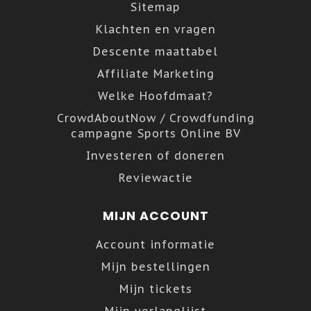
Sitemap
Klachten en vragen
Descente maattabel
Affiliate Marketing
Welke Hoofdmaat?
CrowdAboutNow / Crowdfunding
campagne Sports Online BV
Investeren of doneren
Reviewactie
MIJN ACCOUNT
Account informatie
Mijn bestellingen
Mijn tickets