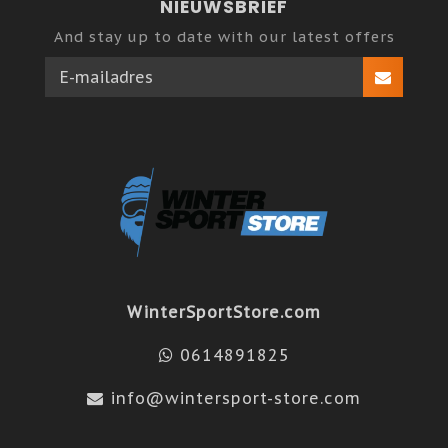
NIEUWSBRIEF
And stay up to date with our latest offers
WinterSportStore.com
0614891825
info@wintersport-store.com