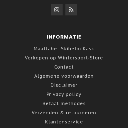
INFORMATIE
Maattabel Skihelm Kask
Verkopen op Wintersport-Store
Contact
Algemene voorwaarden
Disclaimer
Privacy policy
Betaal methodes
Verzenden & retourneren
Klantenservice