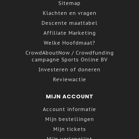
Sitemap
Klachten en vragen
Descente maattabel
Affiliate Marketing
Welke Hoofdmaat?
CrowdAboutNow / Crowdfunding
campagne Sports Online BV
Investeren of doneren
Reviewactie
MIJN ACCOUNT
Account informatie
Mijn bestellingen
Mijn tickets