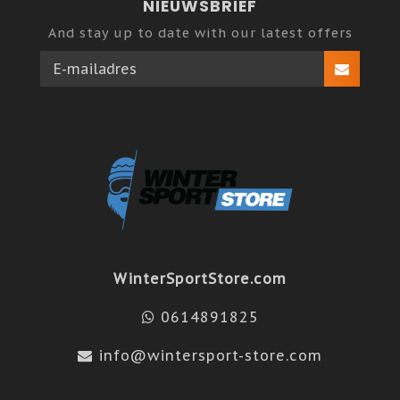
NIEUWSBRIEF
And stay up to date with our latest offers
WinterSportStore.com
0614891825
info@wintersport-store.com