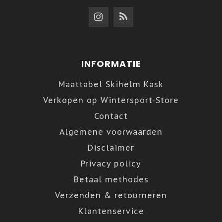
INFORMATIE
Maattabel Skihelm Kask
Verkopen op Wintersport-Store
Contact
Algemene voorwaarden
Disclaimer
Privacy policy
Betaal methodes
Verzenden & retourneren
Klantenservice