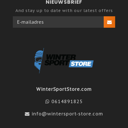
NIEUWSBRIEF
And stay up to date with our latest offers
WinterSportStore.com
0614891825
info@wintersport-store.com