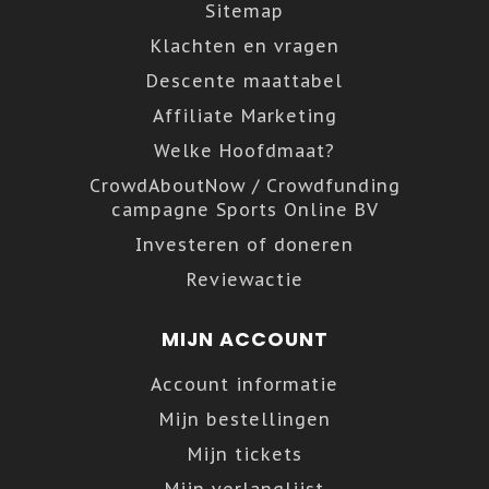
Sitemap
Klachten en vragen
Descente maattabel
Affiliate Marketing
Welke Hoofdmaat?
CrowdAboutNow / Crowdfunding
campagne Sports Online BV
Investeren of doneren
Reviewactie
MIJN ACCOUNT
Account informatie
Mijn bestellingen
Mijn tickets