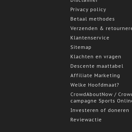
Disclaimer
Privacy policy
Betaal methodes
Verzenden & retourner
Klantenservice
Sitemap
Klachten en vragen
Descente maattabel
Affiliate Marketing
Welke Hoofdmaat?
CrowdAboutNow / Crow
campagne Sports Onlin
Investeren of doneren
Reviewactie