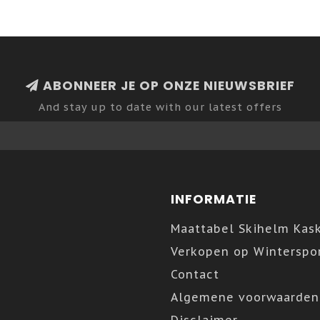
ABONNEER JE OP ONZE NIEUWSBRIEF
And stay up to date with our latest offers
INFORMATIE
Maattabel Skihelm Kas
Verkopen op Winterspor
Contact
Algemene voorwaarden