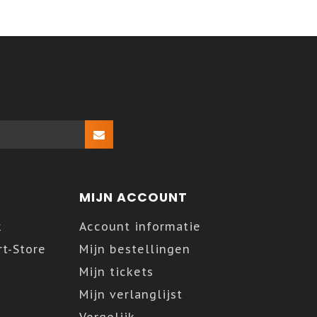
MIJN ACCOUNT
k
Account informatie
t-Store
Mijn bestellingen
Mijn tickets
Mijn verlanglijst