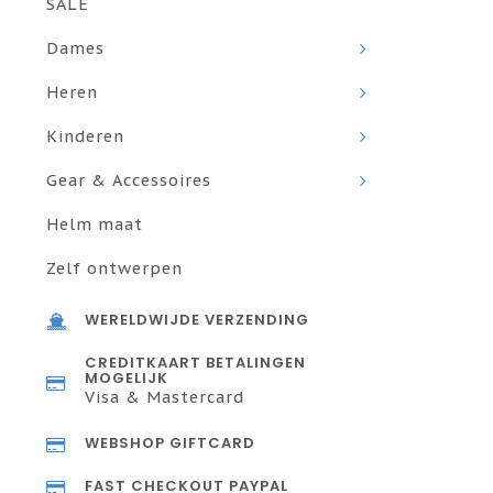
SALE
Dames
Heren
Kinderen
Gear & Accessoires
Helm maat
Zelf ontwerpen
WERELDWIJDE VERZENDING
CREDITKAART BETALINGEN
MOGELIJK
Visa & Mastercard
WEBSHOP GIFTCARD
FAST CHECKOUT PAYPAL