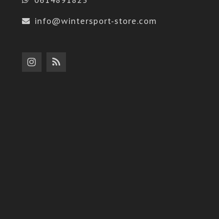
info@wintersport-store.com