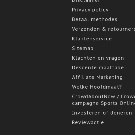
Disclaimer
Privacy policy
Betaal methodes
Verzenden & retourner
Klantenservice
Sitemap
Klachten en vragen
Descente maattabel
Affiliate Marketing
Welke Hoofdmaat?
CrowdAboutNow / Crow
campagne Sports Onlin
Investeren of doneren
Reviewactie