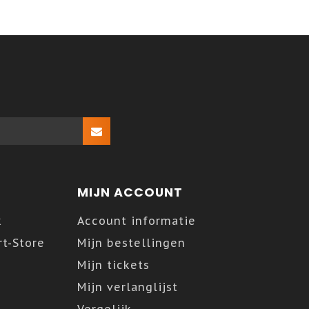
MIJN ACCOUNT
k
Account informatie
t-Store
Mijn bestellingen
Mijn tickets
Mijn verlanglijst