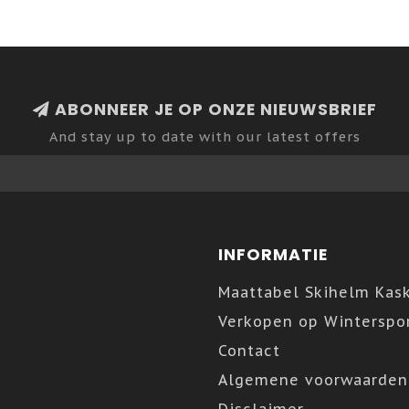
ABONNEER JE OP ONZE NIEUWSBRIEF
And stay up to date with our latest offers
INFORMATIE
Maattabel Skihelm Kas
Verkopen op Winterspor
Contact
Algemene voorwaarden