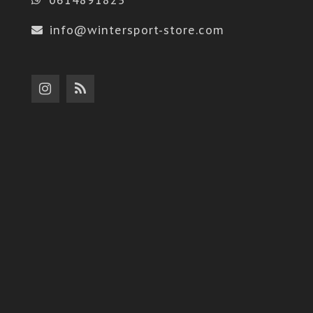
info@wintersport-store.com