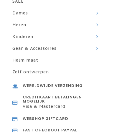
SALE
Dames
Heren
Kinderen
Gear & Accessoires
Helm maat
Zelf ontwerpen
WERELDWIJDE VERZENDING
CREDITKAART BETALINGEN
MOGELIJK
Visa & Mastercard
WEBSHOP GIFTCARD
FAST CHECKOUT PAYPAL