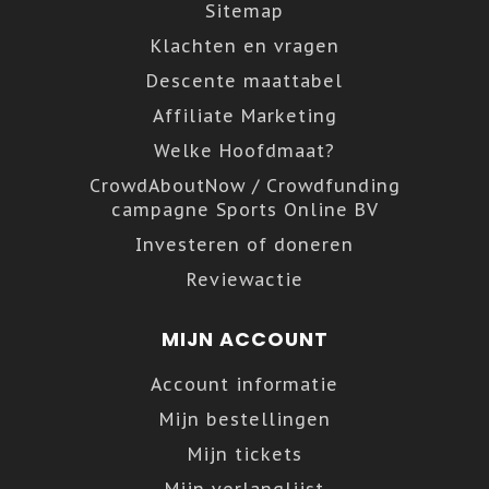
Sitemap
Klachten en vragen
Descente maattabel
Affiliate Marketing
Welke Hoofdmaat?
CrowdAboutNow / Crowdfunding
campagne Sports Online BV
Investeren of doneren
Reviewactie
MIJN ACCOUNT
Account informatie
Mijn bestellingen
Mijn tickets