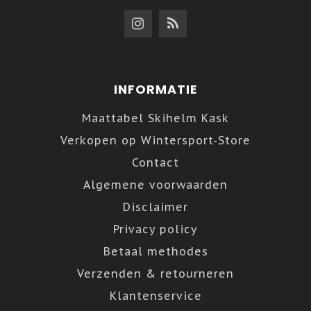
INFORMATIE
Maattabel Skihelm Kask
Verkopen op Wintersport-Store
Contact
Algemene voorwaarden
Disclaimer
Privacy policy
Betaal methodes
Verzenden & retourneren
Klantenservice