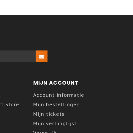
MIJN ACCOUNT
k
Account informatie
t-Store
Mijn bestellingen
Mijn tickets
Mijn verlanglijst