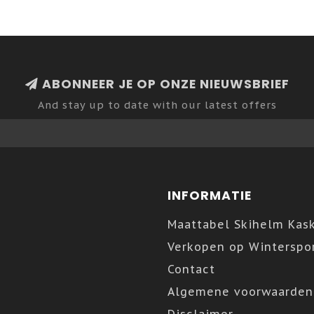
ABONNEER JE OP ONZE NIEUWSBRIEF
And stay up to date with our latest offers
INFORMATIE
Maattabel Skihelm Kas
Verkopen op Winterspor
Contact
Algemene voorwaarden