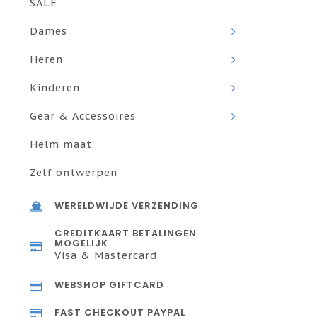
SALE
Dames
Heren
Kinderen
Gear & Accessoires
Helm maat
Zelf ontwerpen
WERELDWIJDE VERZENDING
CREDITKAART BETALINGEN
MOGELIJK
Visa & Mastercard
WEBSHOP GIFTCARD
FAST CHECKOUT PAYPAL