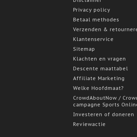
Disclaimer
Privacy policy
Betaal methodes
Verzenden & retourner
Klantenservice
Sitemap
Klachten en vragen
Descente maattabel
Affiliate Marketing
Welke Hoofdmaat?
CrowdAboutNow / Crow
campagne Sports Onlin
Investeren of doneren
Reviewactie