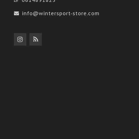
info@wintersport-store.com