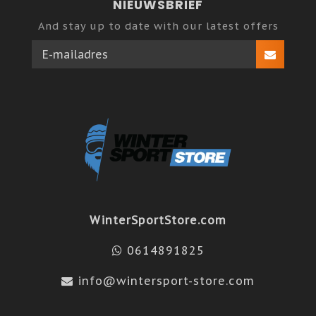
NIEUWSBRIEF
And stay up to date with our latest offers
WinterSportStore.com
0614891825
info@wintersport-store.com