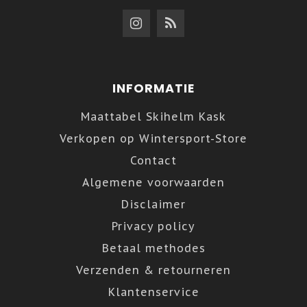
INFORMATIE
Maattabel Skihelm Kask
Verkopen op Wintersport-Store
Contact
Algemene voorwaarden
Disclaimer
Privacy policy
Betaal methodes
Verzenden & retourneren
Klantenservice