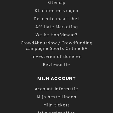
Sitemap
Klachten en vragen
Descente maattabel
Affiliate Marketing
Welke Hoofdmaat?
CrowdAboutNow / Crowdfunding
campagne Sports Online BV
Investeren of doneren
Reviewactie
MIJN ACCOUNT
Account informatie
Mijn bestellingen
Mijn tickets