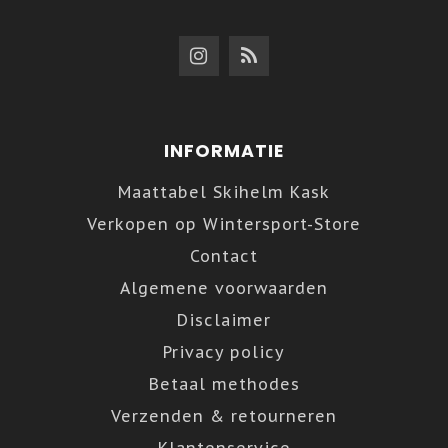
INFORMATIE
Maattabel Skihelm Kask
Verkopen op Wintersport-Store
Contact
Algemene voorwaarden
Disclaimer
Privacy policy
Betaal methodes
Verzenden & retourneren