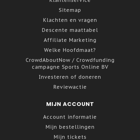
Klantenservice
Sitemap
Klachten en vragen
Descente maattabel
Affiliate Marketing
Welke Hoofdmaat?
CrowdAboutNow / Crowdfunding
campagne Sports Online BV
Investeren of doneren
Reviewactie
MIJN ACCOUNT
Account informatie
Mijn bestellingen
Mijn tickets