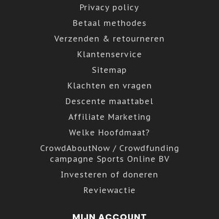
Privacy policy
Betaal methodes
Verzenden & retourneren
Klantenservice
Sitemap
Klachten en vragen
Descente maattabel
Affiliate Marketing
Welke Hoofdmaat?
CrowdAboutNow / Crowdfunding
campagne Sports Online BV
Investeren of doneren
Reviewactie
MIJN ACCOUNT