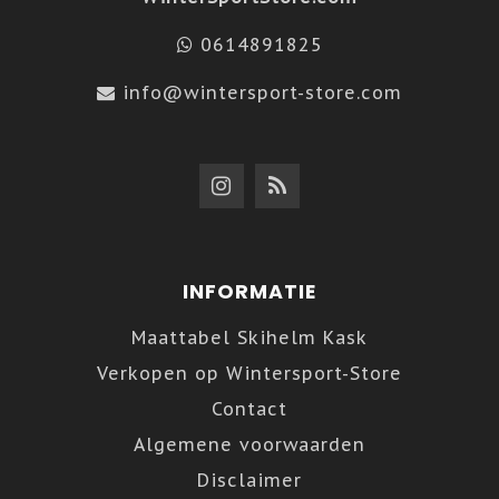
0614891825
info@wintersport-store.com
INFORMATIE
Maattabel Skihelm Kask
Verkopen op Wintersport-Store
Contact
Algemene voorwaarden
Disclaimer