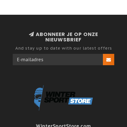
ABONNEER JE OP ONZE
NIEUWSBRIEF
And stay up to date with our latest offers
WinterSportStore.com