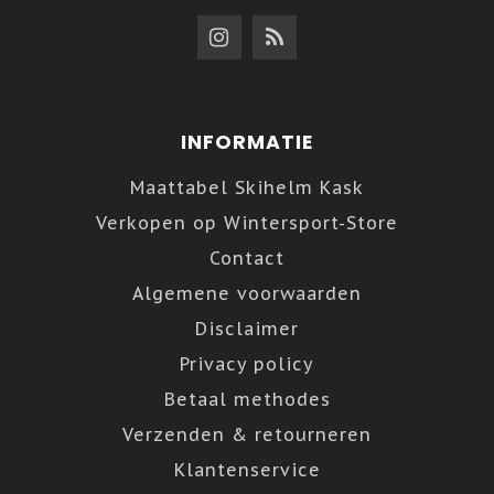
INFORMATIE
Maattabel Skihelm Kask
Verkopen op Wintersport-Store
Contact
Algemene voorwaarden
Disclaimer
Privacy policy
Betaal methodes
Verzenden & retourneren
Klantenservice