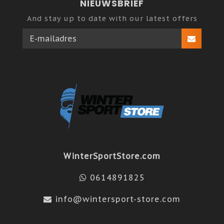
NIEUWSBRIEF
And stay up to date with our latest offers
WinterSportStore.com
0614891825
info@wintersport-store.com