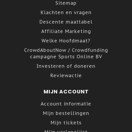
Sitemap
Klachten en vragen
Descente maattabel
Affiliate Marketing
Welke Hoofdmaat?
CrowdAboutNow / Crowdfunding
campagne Sports Online BV
Investeren of doneren
Reviewactie
MIJN ACCOUNT
Account informatie
Mijn bestellingen
Mijn tickets