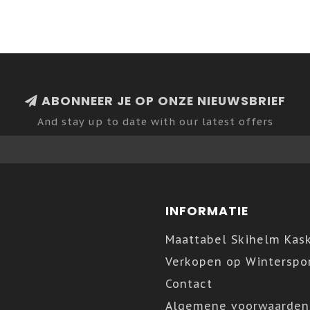
ABONNEER JE OP ONZE NIEUWSBRIEF
And stay up to date with our latest offers
INFORMATIE
Maattabel Skihelm Kas
Verkopen op Winterspor
Contact
Algemene voorwaarden