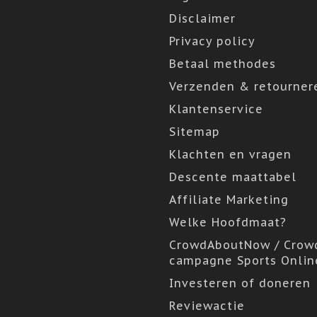
Disclaimer
Privacy policy
Betaal methodes
Verzenden & retourner
Klantenservice
Sitemap
Klachten en vragen
Descente maattabel
Affiliate Marketing
Welke Hoofdmaat?
CrowdAboutNow / Crow
campagne Sports Onlin
Investeren of doneren
Reviewactie