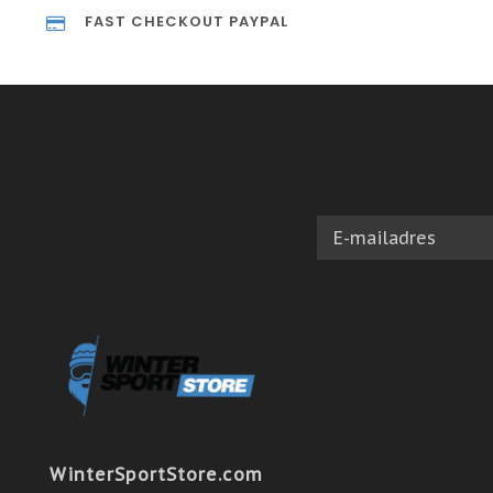
FAST CHECKOUT PAYPAL
WinterSportStore.com