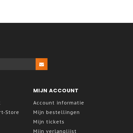
MIJN ACCOUNT
k
Account informatie
t-Store
Mijn bestellingen
Mijn tickets
Mijn verlanglijst