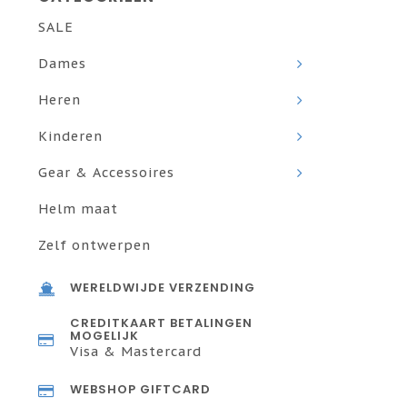
SALE
Dames
Heren
Kinderen
Gear & Accessoires
Helm maat
Zelf ontwerpen
WERELDWIJDE VERZENDING
CREDITKAART BETALINGEN
MOGELIJK
Visa & Mastercard
WEBSHOP GIFTCARD