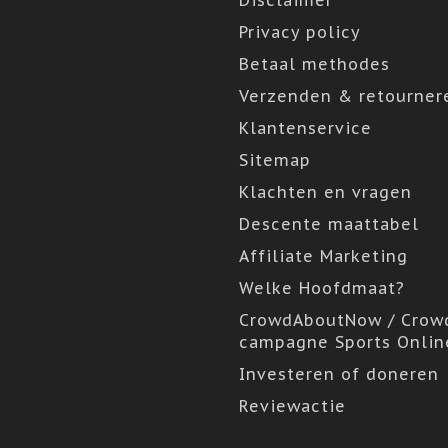
Disclaimer
Privacy policy
Betaal methodes
Verzenden & retourner
Klantenservice
Sitemap
Klachten en vragen
Descente maattabel
Affiliate Marketing
Welke Hoofdmaat?
CrowdAboutNow / Crow
campagne Sports Onlin
Investeren of doneren
Reviewactie