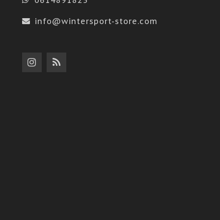
info@wintersport-store.com