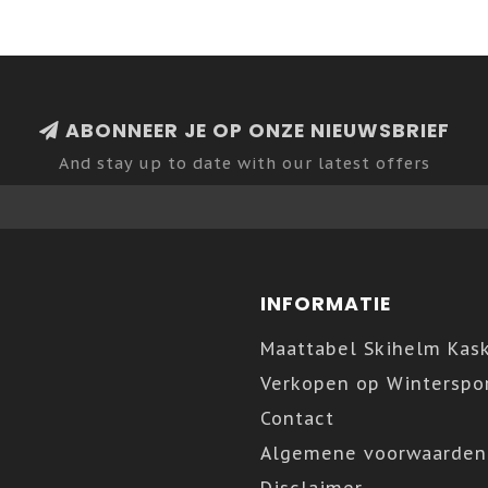
ABONNEER JE OP ONZE NIEUWSBRIEF
And stay up to date with our latest offers
INFORMATIE
Maattabel Skihelm Kas
Verkopen op Winterspor
Contact
Algemene voorwaarden