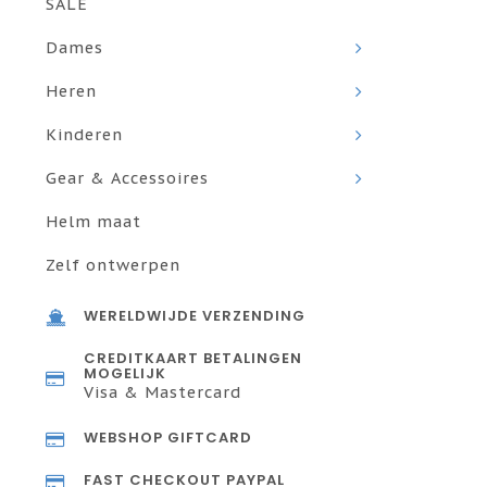
SALE
Dames
Heren
Kinderen
Gear & Accessoires
Helm maat
Zelf ontwerpen
WERELDWIJDE VERZENDING
CREDITKAART BETALINGEN
MOGELIJK
Visa & Mastercard
WEBSHOP GIFTCARD
FAST CHECKOUT PAYPAL