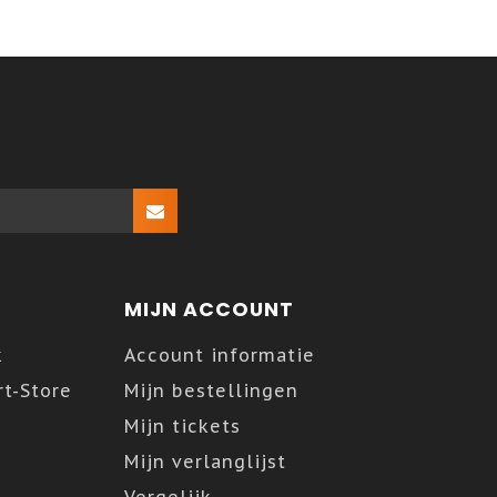
MIJN ACCOUNT
k
Account informatie
t-Store
Mijn bestellingen
Mijn tickets
Mijn verlanglijst