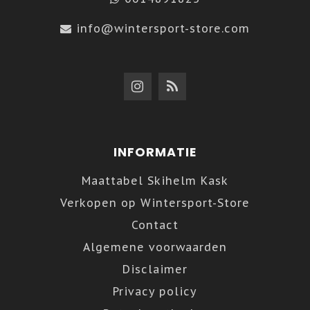
info@wintersport-store.com
INFORMATIE
Maattabel Skihelm Kask
Verkopen op Wintersport-Store
Contact
Algemene voorwaarden
Disclaimer
Privacy policy