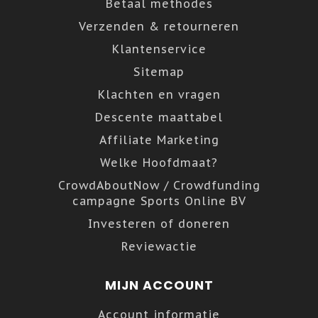
Betaal methodes
Verzenden & retourneren
Klantenservice
Sitemap
Klachten en vragen
Descente maattabel
Affiliate Marketing
Welke Hoofdmaat?
CrowdAboutNow / Crowdfunding
campagne Sports Online BV
Investeren of doneren
Reviewactie
MIJN ACCOUNT
Account informatie