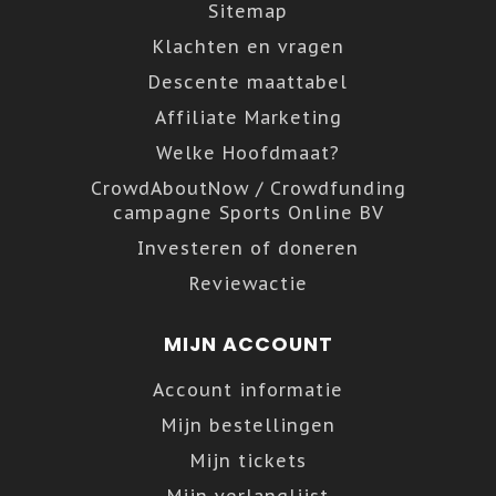
Sitemap
Klachten en vragen
Descente maattabel
Affiliate Marketing
Welke Hoofdmaat?
CrowdAboutNow / Crowdfunding
campagne Sports Online BV
Investeren of doneren
Reviewactie
MIJN ACCOUNT
Account informatie
Mijn bestellingen
Mijn tickets