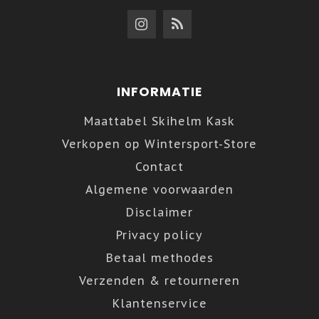
INFORMATIE
Maattabel Skihelm Kask
Verkopen op Wintersport-Store
Contact
Algemene voorwaarden
Disclaimer
Privacy policy
Betaal methodes
Verzenden & retourneren
Klantenservice