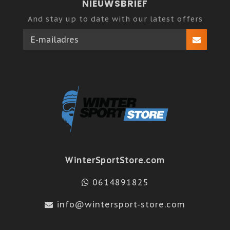
NIEUWSBRIEF
And stay up to date with our latest offers
WinterSportStore.com
0614891825
info@wintersport-store.com