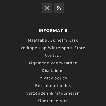
INFORMATIE
Maattabel Skihelm Kask
Verkopen op Wintersport-Store
Contact
Algemene voorwaarden
Disclaimer
Privacy policy
Betaal methodes
Verzenden & retourneren
Klantenservice