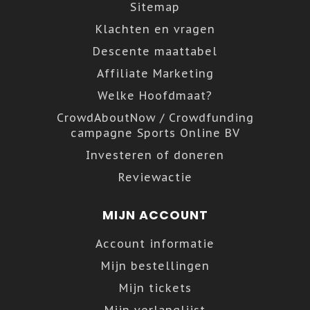
Sitemap
Klachten en vragen
Descente maattabel
Affiliate Marketing
Welke Hoofdmaat?
CrowdAboutNow / Crowdfunding
campagne Sports Online BV
Investeren of doneren
Reviewactie
MIJN ACCOUNT
Account informatie
Mijn bestellingen
Mijn tickets