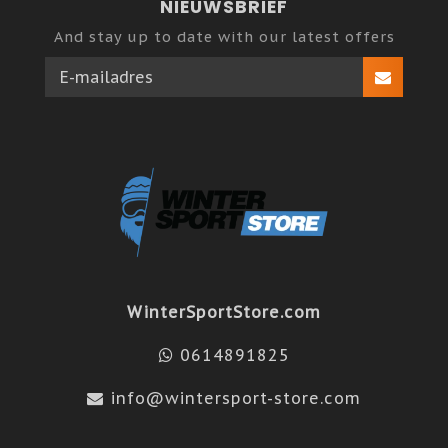
NIEUWSBRIEF
And stay up to date with our latest offers
WinterSportStore.com
0614891825
info@wintersport-store.com