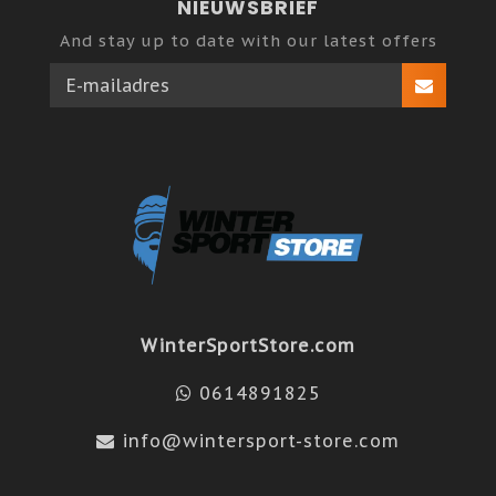
NIEUWSBRIEF
And stay up to date with our latest offers
WinterSportStore.com
0614891825
info@wintersport-store.com