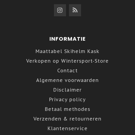
INFORMATIE
Maattabel Skihelm Kask
Verkopen op Wintersport-Store
Contact
Algemene voorwaarden
Disclaimer
Privacy policy
Betaal methodes
Verzenden & retourneren
Klantenservice