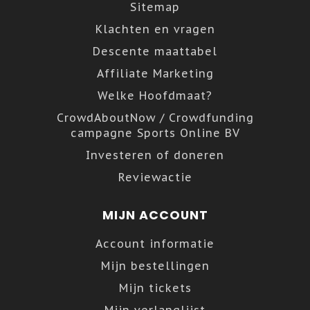
Sitemap
Klachten en vragen
Descente maattabel
Affiliate Marketing
Welke Hoofdmaat?
CrowdAboutNow / Crowdfunding
campagne Sports Online BV
Investeren of doneren
Reviewactie
MIJN ACCOUNT
Account informatie
Mijn bestellingen
Mijn tickets