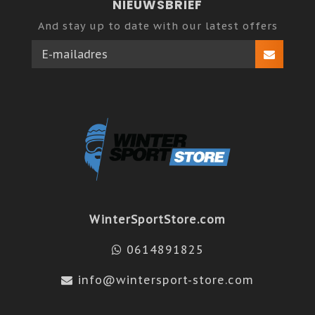
NIEUWSBRIEF
And stay up to date with our latest offers
WinterSportStore.com
0614891825
info@wintersport-store.com