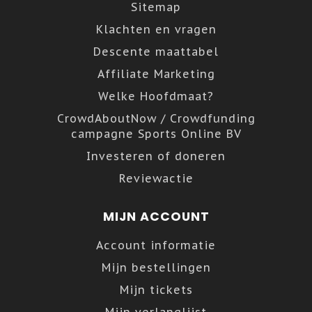
Sitemap
Klachten en vragen
Descente maattabel
Affiliate Marketing
Welke Hoofdmaat?
CrowdAboutNow / Crowdfunding
campagne Sports Online BV
Investeren of doneren
Reviewactie
MIJN ACCOUNT
Account informatie
Mijn bestellingen
Mijn tickets