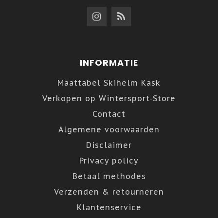
INFORMATIE
Maattabel Skihelm Kask
Verkopen op Wintersport-Store
Contact
Algemene voorwaarden
Disclaimer
Privacy policy
Betaal methodes
Verzenden & retourneren
Klantenservice