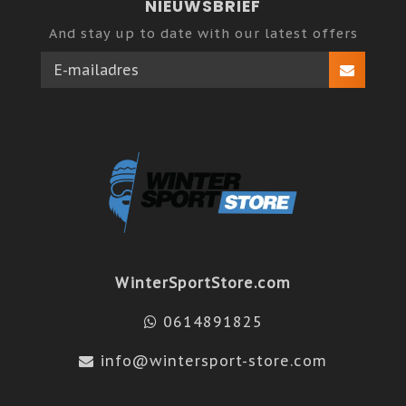
NIEUWSBRIEF
And stay up to date with our latest offers
WinterSportStore.com
0614891825
info@wintersport-store.com