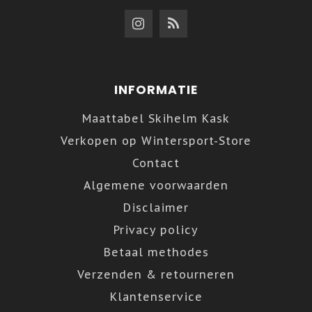
INFORMATIE
Maattabel Skihelm Kask
Verkopen op Wintersport-Store
Contact
Algemene voorwaarden
Disclaimer
Privacy policy
Betaal methodes
Verzenden & retourneren
Klantenservice