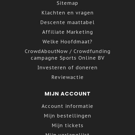
Sitemap
Klachten en vragen
Descente maattabel
Affiliate Marketing
Welke Hoofdmaat?
CrowdAboutNow / Crowdfunding
campagne Sports Online BV
Investeren of doneren
Reviewactie
MIJN ACCOUNT
Account informatie
Mijn bestellingen
Mijn tickets