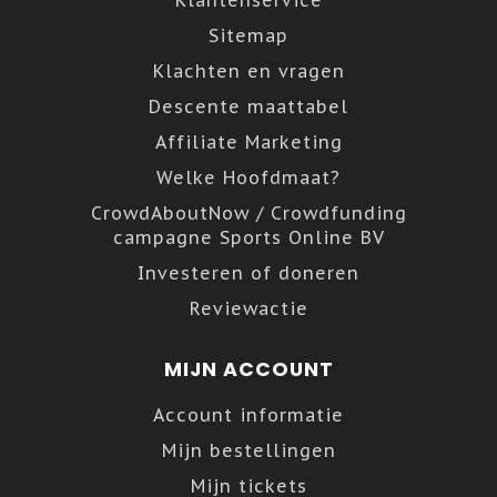
Klantenservice
Sitemap
Klachten en vragen
Descente maattabel
Affiliate Marketing
Welke Hoofdmaat?
CrowdAboutNow / Crowdfunding
campagne Sports Online BV
Investeren of doneren
Reviewactie
MIJN ACCOUNT
Account informatie
Mijn bestellingen
Mijn tickets