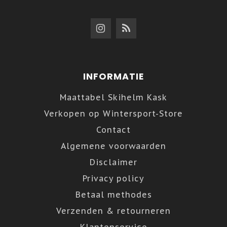
INFORMATIE
Maattabel Skihelm Kask
Verkopen op Wintersport-Store
Contact
Algemene voorwaarden
Disclaimer
Privacy policy
Betaal methodes
Verzenden & retourneren