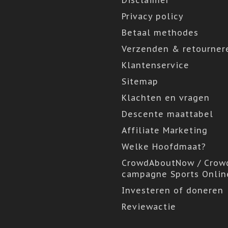
Disclaimer
Privacy policy
Betaal methodes
Verzenden & retourner
Klantenservice
Sitemap
Klachten en vragen
Descente maattabel
Affiliate Marketing
Welke Hoofdmaat?
CrowdAboutNow / Crow
campagne Sports Onlin
Investeren of doneren
Reviewactie