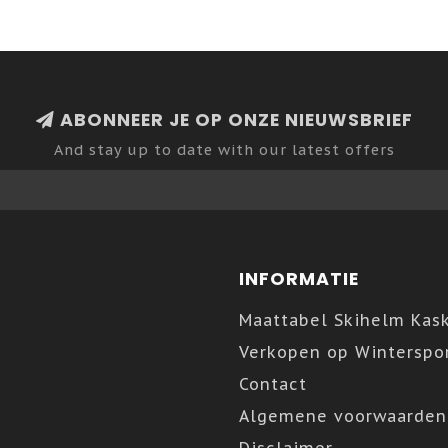
ABONNEER JE OP ONZE NIEUWSBRIEF
And stay up to date with our latest offers
INFORMATIE
Maattabel Skihelm Kas
Verkopen op Winterspor
Contact
Algemene voorwaarden