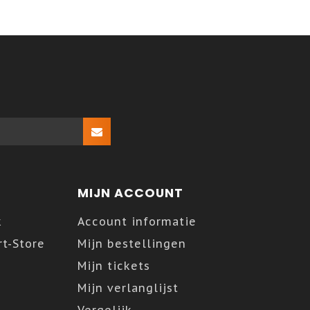
MIJN ACCOUNT
k
Account informatie
t-Store
Mijn bestellingen
Mijn tickets
Mijn verlanglijst