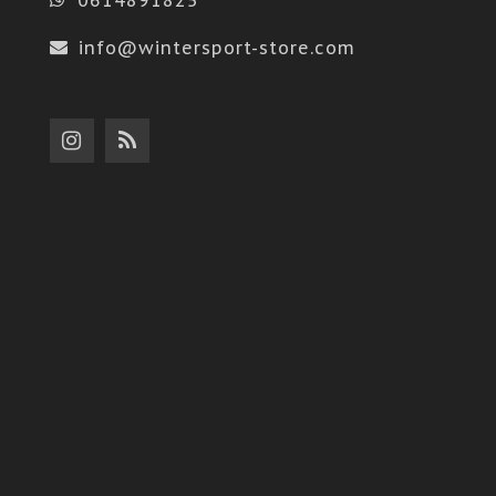
info@wintersport-store.com