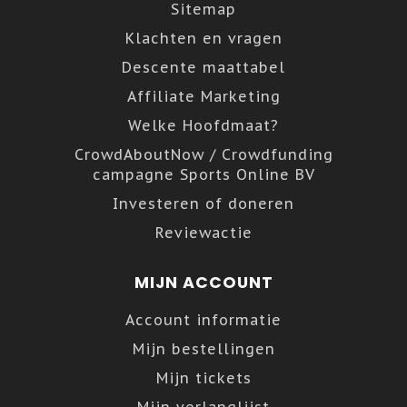
Sitemap
Klachten en vragen
Descente maattabel
Affiliate Marketing
Welke Hoofdmaat?
CrowdAboutNow / Crowdfunding
campagne Sports Online BV
Investeren of doneren
Reviewactie
MIJN ACCOUNT
Account informatie
Mijn bestellingen
Mijn tickets