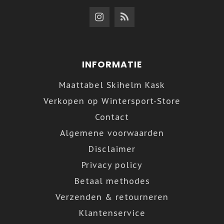
INFORMATIE
Maattabel Skihelm Kask
Verkopen op Wintersport-Store
Contact
Algemene voorwaarden
Disclaimer
Privacy policy
Betaal methodes
Verzenden & retourneren
Klantenservice