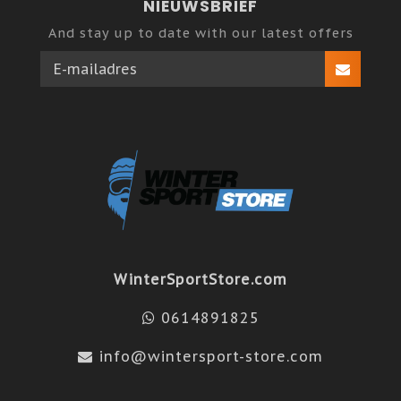
NIEUWSBRIEF
And stay up to date with our latest offers
WinterSportStore.com
0614891825
info@wintersport-store.com