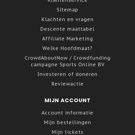
Klantenservice
Sitemap
Klachten en vragen
Descente maattabel
Affiliate Marketing
Welke Hoofdmaat?
CrowdAboutNow / Crowdfunding
campagne Sports Online BV
Investeren of doneren
Reviewactie
MIJN ACCOUNT
Account informatie
Mijn bestellingen
Mijn tickets