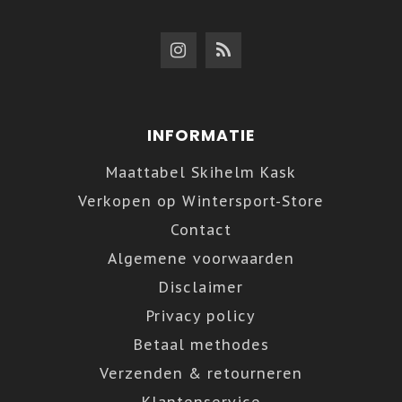
INFORMATIE
Maattabel Skihelm Kask
Verkopen op Wintersport-Store
Contact
Algemene voorwaarden
Disclaimer
Privacy policy
Betaal methodes
Verzenden & retourneren