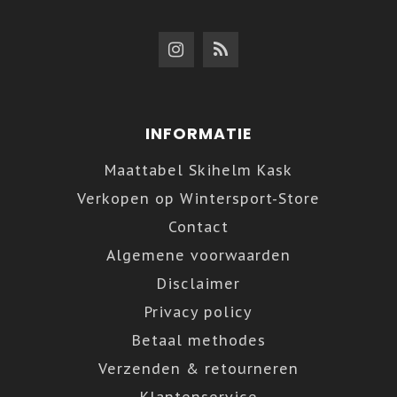
INFORMATIE
Maattabel Skihelm Kask
Verkopen op Wintersport-Store
Contact
Algemene voorwaarden
Disclaimer
Privacy policy
Betaal methodes
Verzenden & retourneren