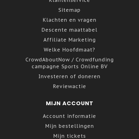
Klantenservice
Sitemap
Klachten en vragen
Descente maattabel
Affiliate Marketing
Welke Hoofdmaat?
CrowdAboutNow / Crowdfunding
campagne Sports Online BV
Investeren of doneren
Reviewactie
MIJN ACCOUNT
Account informatie
Mijn bestellingen
Mijn tickets