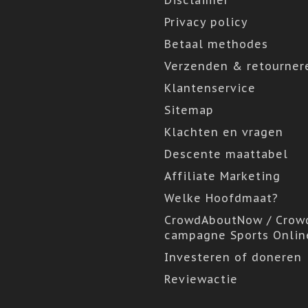
Disclaimer
Privacy policy
Betaal methodes
Verzenden & retourner
Klantenservice
Sitemap
Klachten en vragen
Descente maattabel
Affiliate Marketing
Welke Hoofdmaat?
CrowdAboutNow / Crow
campagne Sports Onlin
Investeren of doneren
Reviewactie