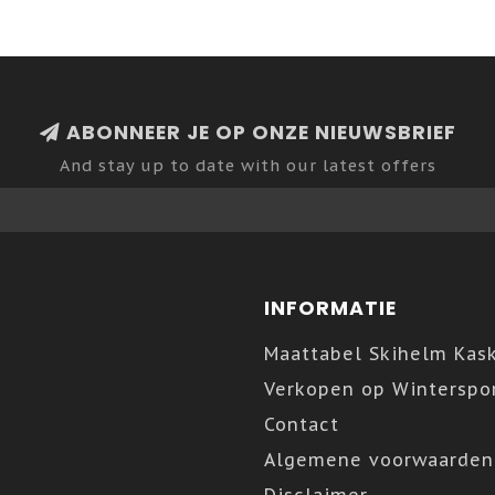
ABONNEER JE OP ONZE NIEUWSBRIEF
And stay up to date with our latest offers
INFORMATIE
Maattabel Skihelm Kas
Verkopen op Winterspor
Contact
Algemene voorwaarden