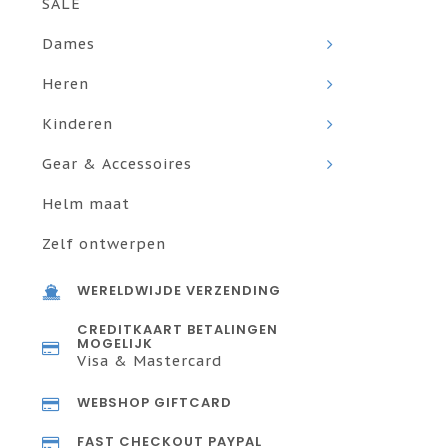
SALE
Dames
Heren
Kinderen
Gear & Accessoires
Helm maat
Zelf ontwerpen
WERELDWIJDE VERZENDING
CREDITKAART BETALINGEN
MOGELIJK
Visa & Mastercard
WEBSHOP GIFTCARD
FAST CHECKOUT PAYPAL