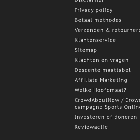
Disclaimer
Privacy policy
Betaal methodes
Verzenden & retourner
Klantenservice
Sitemap
Klachten en vragen
Descente maattabel
Affiliate Marketing
Welke Hoofdmaat?
CrowdAboutNow / Crow
campagne Sports Onlin
Investeren of doneren
Reviewactie