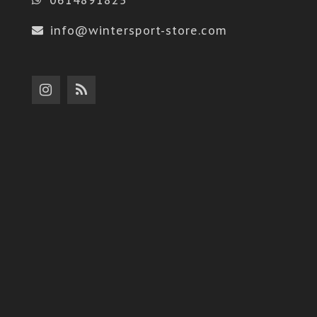
info@wintersport-store.com