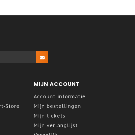
MIJN ACCOUNT
k
Account informatie
t-Store
Mijn bestellingen
Mijn tickets
Mijn verlanglijst