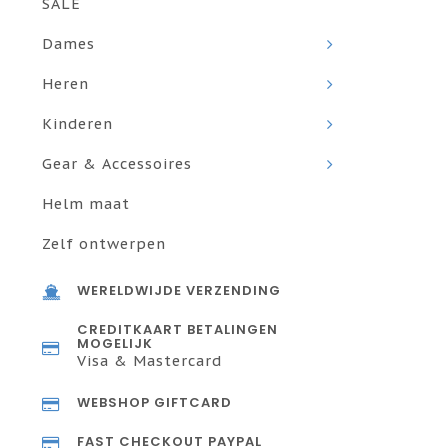
SALE
Dames
Heren
Kinderen
Gear & Accessoires
Helm maat
Zelf ontwerpen
WERELDWIJDE VERZENDING
CREDITKAART BETALINGEN
MOGELIJK
Visa & Mastercard
WEBSHOP GIFTCARD
FAST CHECKOUT PAYPAL