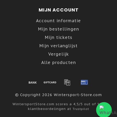
MIJN ACCOUNT
Account informatie
Mijn bestellingen
Mijn tickets
Mijn verlanglijst
Vergelijk
Alle producten
© Copyright 2026 Wintersport-Store.com
WintersportStore.com
scores a
4,5
/
5
out of
122
klantbeoordelingen at
Trustpilot