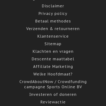
Disclaimer
Privacy policy
Betaal methodes
Verzenden & retourneren
Klantenservice
Sitemap
Klachten en vragen
Descente maattabel
Affiliate Marketing
Welke Hoofdmaat?
CrowdAboutNow / Crowdfunding
campagne Sports Online BV
Investeren of doneren
Reviewactie