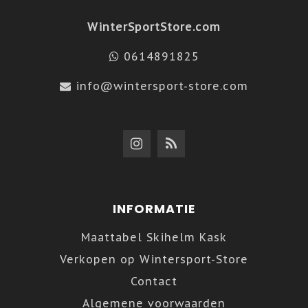
WinterSportStore.com
0614891825
info@wintersport-store.com
INFORMATIE
Maattabel Skihelm Kask
Verkopen op Wintersport-Store
Contact
Algemene voorwaarden