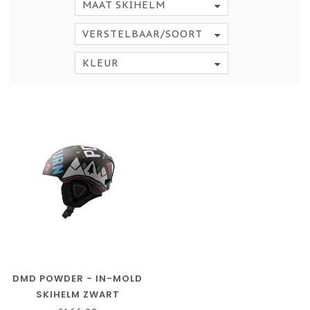
MAAT SKIHELM
VERSTELBAAR/SOORT
KLEUR
DMD POWDER - IN-MOLD
SKIHELM ZWART