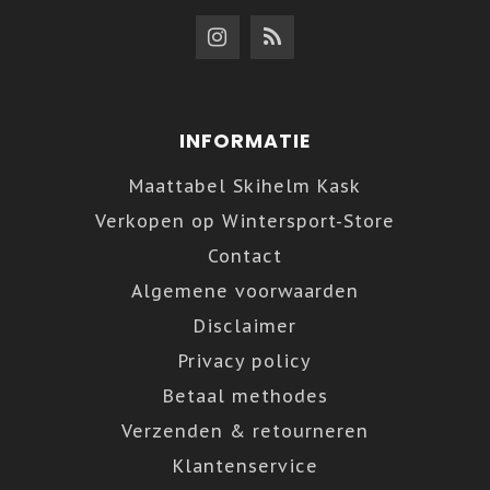
INFORMATIE
Maattabel Skihelm Kask
Verkopen op Wintersport-Store
Contact
Algemene voorwaarden
Disclaimer
Privacy policy
Betaal methodes
Verzenden & retourneren
Klantenservice