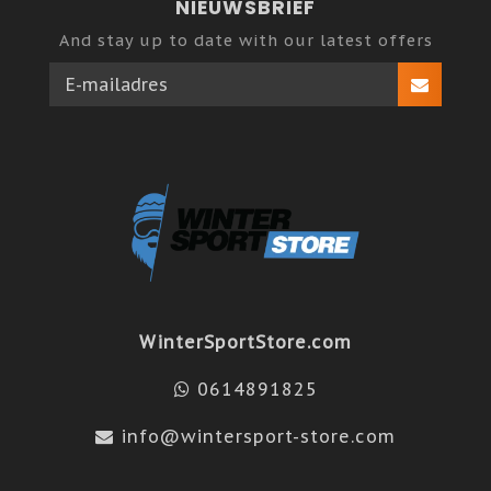
NIEUWSBRIEF
And stay up to date with our latest offers
WinterSportStore.com
0614891825
info@wintersport-store.com