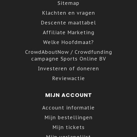
Sitemap
Klachten en vragen
Descente maattabel
Affiliate Marketing
Welke Hoofdmaat?
CrowdAboutNow / Crowdfunding
campagne Sports Online BV
Investeren of doneren
Reviewactie
MIJN ACCOUNT
Account informatie
Mijn bestellingen
Mijn tickets