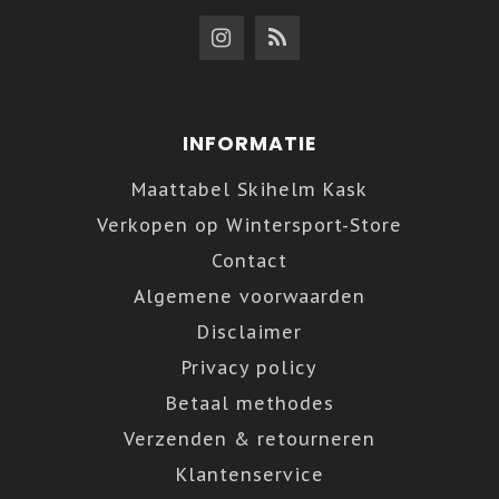
INFORMATIE
Maattabel Skihelm Kask
Verkopen op Wintersport-Store
Contact
Algemene voorwaarden
Disclaimer
Privacy policy
Betaal methodes
Verzenden & retourneren
Klantenservice