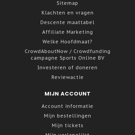
Sitemap
Klachten en vragen
Descente maattabel
Affiliate Marketing
Welke Hoofdmaat?
CrowdAboutNow / Crowdfunding
campagne Sports Online BV
Investeren of doneren
Reviewactie
MIJN ACCOUNT
Account informatie
Mijn bestellingen
Mijn tickets