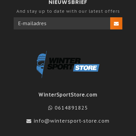
NIEUWSBRIEF
And stay up to date with our latest offers
WinterSportStore.com
0614891825
info@wintersport-store.com